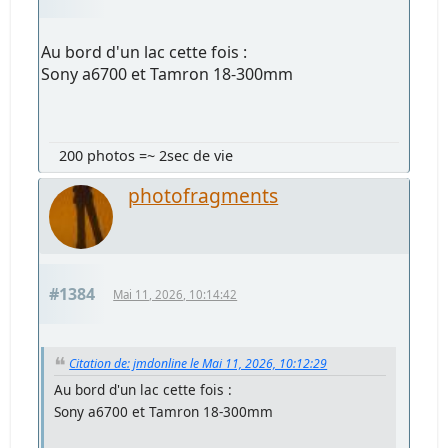
Au bord d'un lac cette fois :
Sony a6700 et Tamron 18-300mm
200 photos =~ 2sec de vie
photofragments
#1384
Mai 11, 2026, 10:14:42
Citation de: jmdonline le Mai 11, 2026, 10:12:29
Au bord d'un lac cette fois :
Sony a6700 et Tamron 18-300mm