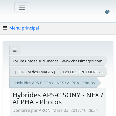
Menu principal
Forum Chasseur d'Images - www.chassimages.com
[ FORUM des IMAGES ]
Les FILS EPHEMERES...
Hybrides APS-C SONY - NEX / ALPHA - Photos
Hybrides APS-C SONY - NEX /
ALPHA - Photos
Démarré par ARON, Mars 03, 2017, 10:28:34