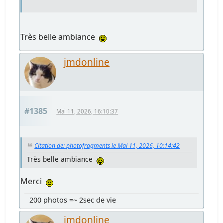
Très belle ambiance
jmdonline
#1385
Mai 11, 2026, 16:10:37
Citation de: photofragments le Mai 11, 2026, 10:14:42
Très belle ambiance
Merci
200 photos =~ 2sec de vie
jmdonline