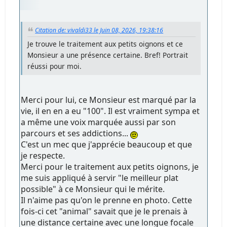
Citation de: vivaldi33 le Juin 08, 2026, 19:38:16
Je trouve le traitement aux petits oignons et ce
Monsieur a une présence certaine. Bref! Portrait
réussi pour moi.
Merci pour lui, ce Monsieur est marqué par la
vie, il en en a eu "100". Il est vraiment sympa et
a même une voix marquée aussi par son
parcours et ses addictions...
C'est un mec que j'apprécie beaucoup et que
je respecte.
Merci pour le traitement aux petits oignons, je
me suis appliqué à servir "le meilleur plat
possible" à ce Monsieur qui le mérite.
Il n'aime pas qu'on le prenne en photo. Cette
fois-ci cet "animal" savait que je le prenais à
une distance certaine avec une longue focale