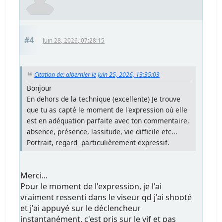
#4
Juin 28, 2026, 07:28:15
Citation de: albernier le Juin 25, 2026, 13:35:03
Bonjour
En dehors de la technique (excellente) Je trouve
que tu as capté le moment de l'expression où elle
est en adéquation parfaite avec ton commentaire,
absence, présence, lassitude, vie difficile etc...
Portrait, regard particulièrement expressif.
Merci...
Pour le moment de l'expression, je l'ai
vraiment ressenti dans le viseur qd j'ai shooté
et j'ai appuyé sur le déclencheur
instantanément, c'est pris sur le vif et pas