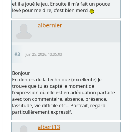
et il a joué le jeu. Ensuite il m'a fait un pouce
levé pour me dire, c'est bien merci
albernier
#3
Juin 25, 2026, 13:35:03
Bonjour
En dehors de la technique (excellente) Je
trouve que tu as capté le moment de
l'expression où elle est en adéquation parfaite
avec ton commentaire, absence, présence,
lassitude, vie difficile etc... Portrait, regard
particulièrement expressif.
albert13