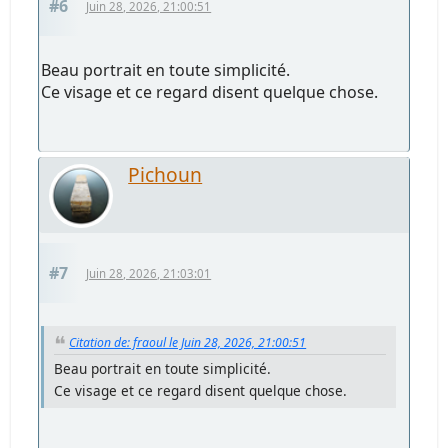
#6
Juin 28, 2026, 21:00:51
Beau portrait en toute simplicité.
Ce visage et ce regard disent quelque chose.
Pichoun
#7
Juin 28, 2026, 21:03:01
Citation de: fraoul le Juin 28, 2026, 21:00:51
Beau portrait en toute simplicité.
Ce visage et ce regard disent quelque chose.