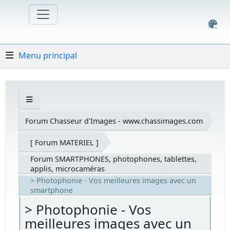
Menu principal
Forum Chasseur d'Images - www.chassimages.com
[ Forum MATERIEL ]
Forum SMARTPHONES, photophones, tablettes,
applis, microcaméras
> Photophonie - Vos meilleures images avec un
smartphone
> Photophonie - Vos
meilleures images avec un