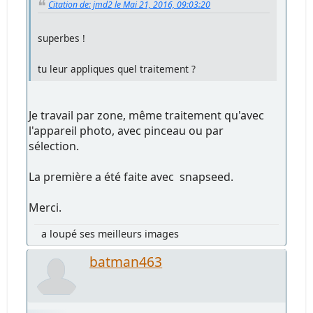
Citation de: jmd2 le Mai 21, 2016, 09:03:20
superbes !
tu leur appliques quel traitement ?
Je travail par zone, même traitement qu'avec
l'appareil photo, avec pinceau ou par
sélection.
La première a été faite avec snapseed.
Merci.
a loupé ses meilleurs images
batman463