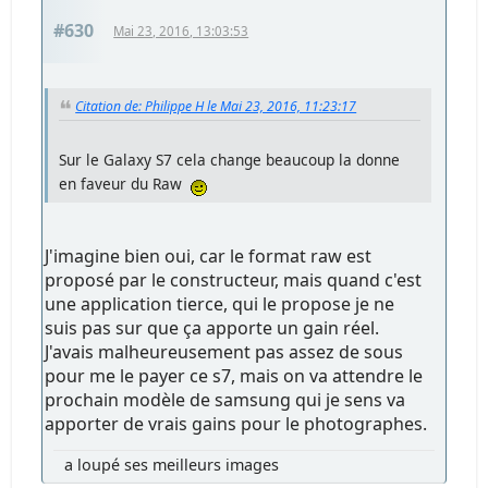
#630
Mai 23, 2016, 13:03:53
Citation de: Philippe H le Mai 23, 2016, 11:23:17
Sur le Galaxy S7 cela change beaucoup la donne
en faveur du Raw
J'imagine bien oui, car le format raw est
proposé par le constructeur, mais quand c'est
une application tierce, qui le propose je ne
suis pas sur que ça apporte un gain réel.
J'avais malheureusement pas assez de sous
pour me le payer ce s7, mais on va attendre le
prochain modèle de samsung qui je sens va
apporter de vrais gains pour le photographes.
a loupé ses meilleurs images