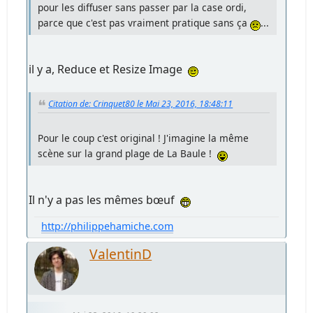
pour les diffuser sans passer par la case ordi,
parce que c'est pas vraiment pratique sans ça
...
il y a, Reduce et Resize Image
Citation de: Crinquet80 le Mai 23, 2016, 18:48:11
Pour le coup c'est original ! J'imagine la même
scène sur la grand plage de La Baule !
Il n'y a pas les mêmes bœuf
http://philippehamiche.com
ValentinD