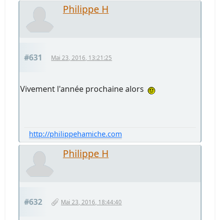
Philippe H
#631
Mai 23, 2016, 13:21:25
Vivement l'année prochaine alors
http://philippehamiche.com
Philippe H
#632
Mai 23, 2016, 18:44:40