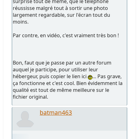
surprise tout de même, que le téléphone
réussisse malgré tout à sortir une photo
largement regardable, sur l'écran tout du
moins.
Par contre, en vidéo, c'est vraiment très bon !
Bon, faut que je passe par un autre forum
auquel je participe, pour utiliser leur
hébergeur, puis copier le lien ici
... Pas grave,
ça fonctionne et c'est cool. Bien évidemment la
qualité est tout de même meilleure sur le
fichier original.
batman463