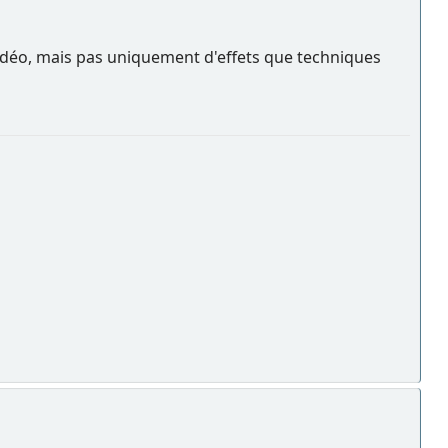
idéo, mais pas uniquement d'effets que techniques