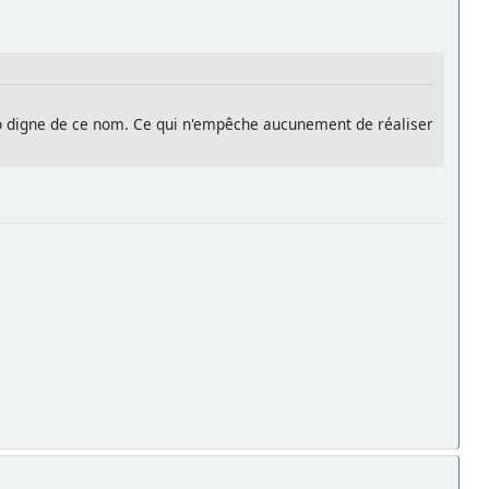
dio digne de ce nom. Ce qui n'empêche aucunement de réaliser