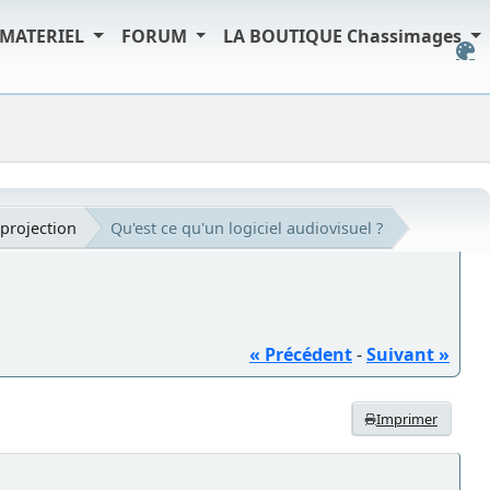
MATERIEL
FORUM
LA BOUTIQUE Chassimages
projection
Qu'est ce qu'un logiciel audiovisuel ?
« Précédent
-
Suivant »
Imprimer