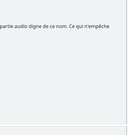
a partie audio digne de ce nom. Ce qui n'empêche