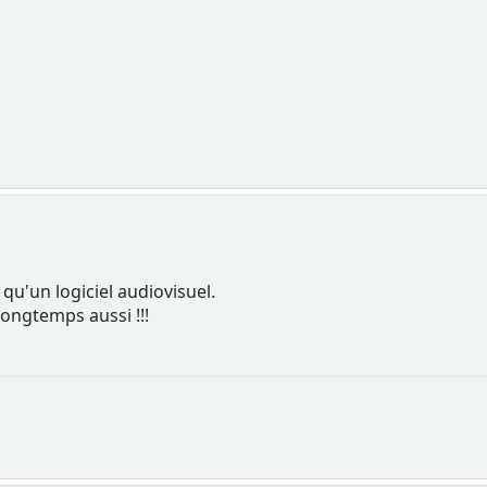
 qu'un logiciel audiovisuel.
longtemps aussi !!!