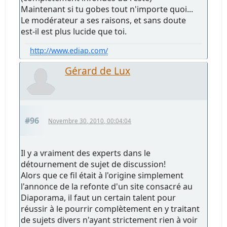
Maintenant si tu gobes tout n'importe quoi...
Le modérateur a ses raisons, et sans doute
est-il est plus lucide que toi.
http://www.ediap.com/
Gérard de Lux
#96
Novembre 30, 2010, 00:04:04
Il y a vraiment des experts dans le
détournement de sujet de discussion!
Alors que ce fil était à l'origine simplement
l'annonce de la refonte d'un site consacré au
Diaporama, il faut un certain talent pour
réussir à le pourrir complètement en y traitant
de sujets divers n'ayant strictement rien à voir