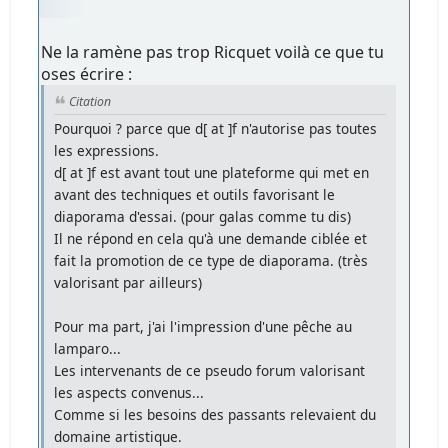
Ne la ramène pas trop Ricquet voilà ce que tu
oses écrire :
Citation
Pourquoi ? parce que d[ at ]f n'autorise pas toutes
les expressions.
d[ at ]f est avant tout une plateforme qui met en
avant des techniques et outils favorisant le
diaporama d'essai. (pour galas comme tu dis)
Il ne répond en cela qu'à une demande ciblée et
fait la promotion de ce type de diaporama. (très
valorisant par ailleurs)
Pour ma part, j'ai l'impression d'une pêche au
lamparo...
Les intervenants de ce pseudo forum valorisant
les aspects convenus...
Comme si les besoins des passants relevaient du
domaine artistique.