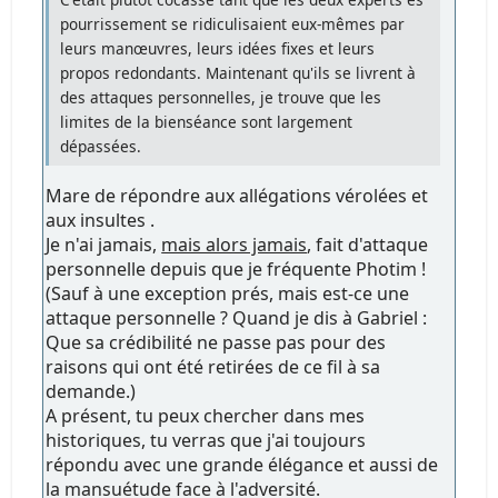
pourrissement se ridiculisaient eux-mêmes par
leurs manœuvres, leurs idées fixes et leurs
propos redondants. Maintenant qu'ils se livrent à
des attaques personnelles, je trouve que les
limites de la bienséance sont largement
dépassées.
Mare de répondre aux allégations vérolées et
aux insultes .
Je n'ai jamais,
mais alors jamais
, fait d'attaque
personnelle depuis que je fréquente Photim !
(Sauf à une exception prés, mais est-ce une
attaque personnelle ? Quand je dis à Gabriel :
Que sa crédibilité ne passe pas pour des
raisons qui ont été retirées de ce fil à sa
demande.)
A présent, tu peux chercher dans mes
historiques, tu verras que j'ai toujours
répondu avec une grande élégance et aussi de
la mansuétude face à l'adversité.