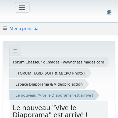
Menu principal
Forum Chasseur d'Images - www.chassimages.com
[ FORUM HARD, SOFT & MICRO Photo ]
Espace Diaporama & Vidéoprojection
Le nouveau "Vive le Diaporama" est arrivé !
Le nouveau "Vive le
Diaporama" est arrivé !