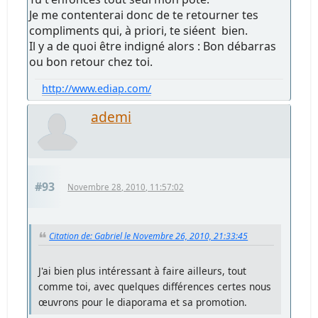
Je me contenterai donc de te retourner tes
compliments qui, à priori, te siéent bien.
Il y a de quoi être indigné alors : Bon débarras
ou bon retour chez toi.
http://www.ediap.com/
ademi
#93
Novembre 28, 2010, 11:57:02
Citation de: Gabriel le Novembre 26, 2010, 21:33:45
J'ai bien plus intéressant à faire ailleurs, tout
comme toi, avec quelques différences certes nous
œuvrons pour le diaporama et sa promotion.