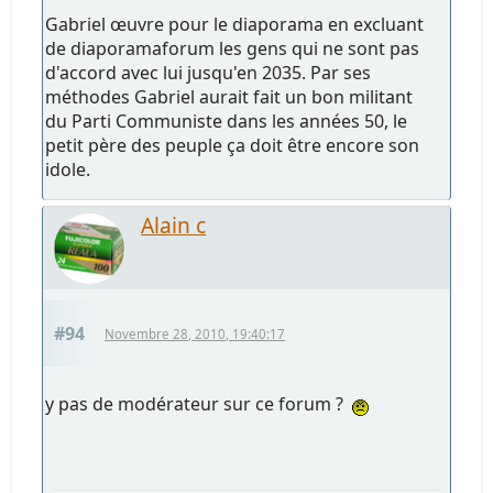
Gabriel œuvre pour le diaporama en excluant
de diaporamaforum les gens qui ne sont pas
d'accord avec lui jusqu'en 2035. Par ses
méthodes Gabriel aurait fait un bon militant
du Parti Communiste dans les années 50, le
petit père des peuple ça doit être encore son
idole.
Alain c
#94
Novembre 28, 2010, 19:40:17
y pas de modérateur sur ce forum ?