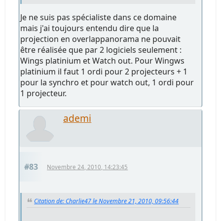
Je ne suis pas spécialiste dans ce domaine
mais j'ai toujours entendu dire que la
projection en overlappanorama ne pouvait
être réalisée que par 2 logiciels seulement :
Wings platinium et Watch out. Pour Wingws
platinium il faut 1 ordi pour 2 projecteurs + 1
pour la synchro et pour watch out, 1 ordi pour
1 projecteur.
ademi
#83
Novembre 24, 2010, 14:23:45
Citation de: Charlie47 le Novembre 21, 2010, 09:56:44