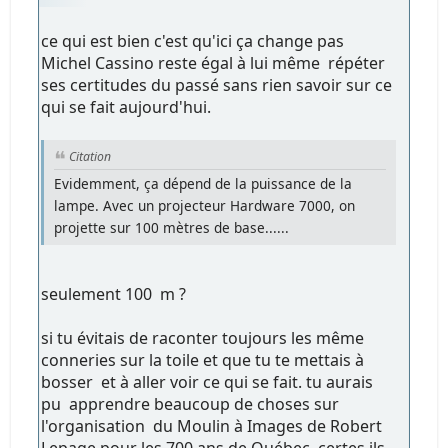
ce qui est bien c'est qu'ici ça change pas
Michel Cassino reste égal à lui même répéter
ses certitudes du passé sans rien savoir sur ce
qui se fait aujourd'hui.
Citation
Evidemment, ça dépend de la puissance de la
lampe. Avec un projecteur Hardware 7000, on
projette sur 100 mètres de base......
seulement 100 m ?
si tu évitais de raconter toujours les même
conneries sur la toile et que tu te mettais à
bosser et à aller voir ce qui se fait. tu aurais
pu apprendre beaucoup de choses sur
l'organisation du Moulin à Images de Robert
Lepage pour les 700 ans de Québec. certes ils