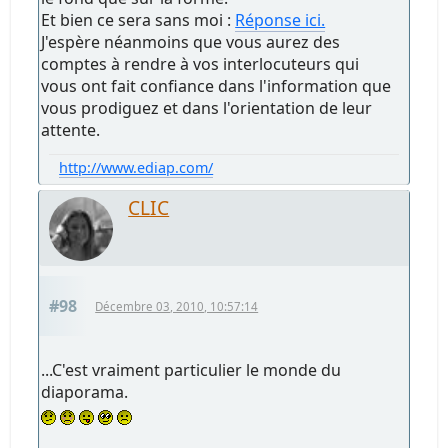
Et bien ce sera sans moi :
Réponse ici.
J'espère néanmoins que vous aurez des
comptes à rendre à vos interlocuteurs qui
vous ont fait confiance dans l'information que
vous prodiguez et dans l'orientation de leur
attente.
http://www.ediap.com/
CLIC
#98
Décembre 03, 2010, 10:57:14
...C'est vraiment particulier le monde du
diaporama.