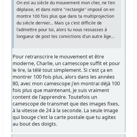
On est au siècle du mouvement mon cher, ne t'en
déplaise, et dans notre "rectangle" imposé on en
montre 100 fois plus que dans ta multiprojection
du siècle dernier... Mais ça c'est difficile de
l'admettre pour toi, alors tu nous ressasses à
longueur de post tes convictions d'un autre âge...
Pour retranscrire le mouvement et être
moderne, Charlie, un camescope suffit et pour
le lire, la télé tout simplement. Si c'est ça en
montrer 100 fois plus, alors dans les années
80, avec mon camescope j'en montrai déjà 100
fois plus que maintenant, je suis vraiment
content de l'apprendre. Toutefois un
camescope de transmet que des images fixes,
à la vitesse de 24 à la seconde. La seule image
qui bouge c'est la carte postale que tu agites
au bout des doigts.