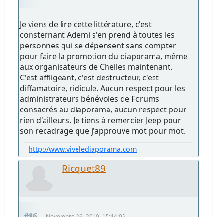
Je viens de lire cette littérature, c'est
consternant Ademi s'en prend à toutes les
personnes qui se dépensent sans compter
pour faire la promotion du diaporama, même
aux organisateurs de Chelles maintenant.
C'est affligeant, c'est destructeur, c'est
diffamatoire, ridicule. Aucun respect pour les
administrateurs bénévoles de Forums
consacrés au diaporama, aucun respect pour
rien d'ailleurs. Je tiens à remercier Jeep pour
son recadrage que j'approuve mot pour mot.
http://www.vivelediaporama.com
Ricquet89
#86
Novembre 26, 2010, 15:44:05