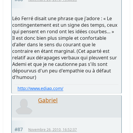
Léo Ferré disait une phrase que j'adore : « Le
contingentement est un signe des temps, ceux
qui pensent en rond ont les idées courbes... »
Il est donc bien plus simple et confortable
d'aller dans le sens du courant que le
contraire en étant marginal. (Cet aparté est
relatif aux dérapages verbaux qui pleuvent sur
Ademi et que je ne cautionne pas s'ils sont
dépourvus d'un peu d'empathie ou à défaut
d'humour)
http://www.ediap.com/
Gabriel
#87
Novembre 26, 2010, 16:52:37