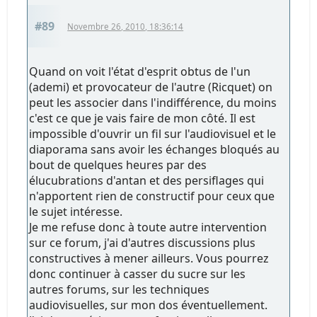
#89
Novembre 26, 2010, 18:36:14
Quand on voit l'état d'esprit obtus de l'un
(ademi) et provocateur de l'autre (Ricquet) on
peut les associer dans l'indifférence, du moins
c'est ce que je vais faire de mon côté. Il est
impossible d'ouvrir un fil sur l'audiovisuel et le
diaporama sans avoir les échanges bloqués au
bout de quelques heures par des
élucubrations d'antan et des persiflages qui
n'apportent rien de constructif pour ceux que
le sujet intéresse.
Je me refuse donc à toute autre intervention
sur ce forum, j'ai d'autres discussions plus
constructives à mener ailleurs. Vous pourrez
donc continuer à casser du sucre sur les
autres forums, sur les techniques
audiovisuelles, sur mon dos éventuellement.