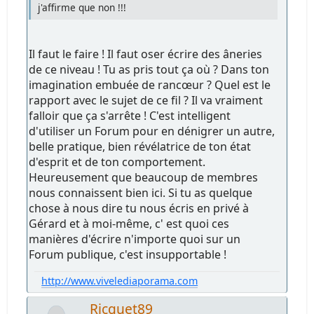
j'affirme que non !!!
Il faut le faire ! Il faut oser écrire des âneries
de ce niveau ! Tu as pris tout ça où ? Dans ton
imagination embuée de rancœur ? Quel est le
rapport avec le sujet de ce fil ? Il va vraiment
falloir que ça s'arrête ! C'est intelligent
d'utiliser un Forum pour en dénigrer un autre,
belle pratique, bien révélatrice de ton état
d'esprit et de ton comportement.
Heureusement que beaucoup de membres
nous connaissent bien ici. Si tu as quelque
chose à nous dire tu nous écris en privé à
Gérard et à moi-même, c' est quoi ces
manières d'écrire n'importe quoi sur un
Forum publique, c'est insupportable !
http://www.vivelediaporama.com
Ricquet89