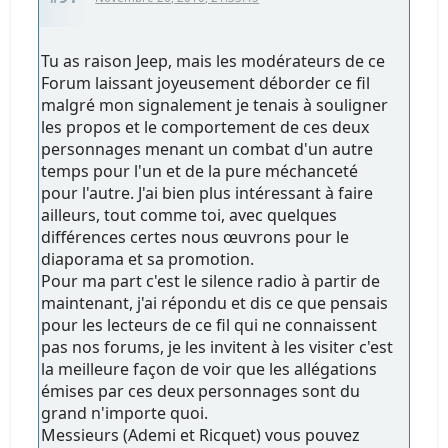
Tu as raison Jeep, mais les modérateurs de ce
Forum laissant joyeusement déborder ce fil
malgré mon signalement je tenais à souligner
les propos et le comportement de ces deux
personnages menant un combat d'un autre
temps pour l'un et de la pure méchanceté
pour l'autre. J'ai bien plus intéressant à faire
ailleurs, tout comme toi, avec quelques
différences certes nous œuvrons pour le
diaporama et sa promotion.
Pour ma part c'est le silence radio à partir de
maintenant, j'ai répondu et dis ce que pensais
pour les lecteurs de ce fil qui ne connaissent
pas nos forums, je les invitent à les visiter c'est
la meilleure façon de voir que les allégations
émises par ces deux personnages sont du
grand n'importe quoi.
Messieurs (Ademi et Ricquet) vous pouvez