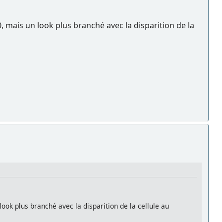
mais un look plus branché avec la disparition de la
k plus branché avec la disparition de la cellule au