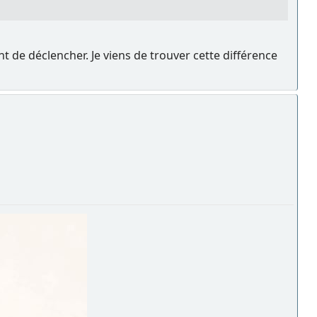
 de déclencher. Je viens de trouver cette différence