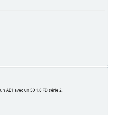
 un AE1 avec un 50 1,8 FD série 2.