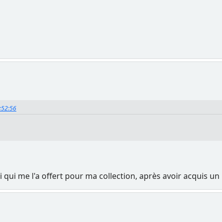
1:52:56
mi qui me l'a offert pour ma collection, après avoir acquis 