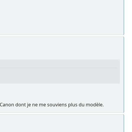
un Canon dont je ne me souviens plus du modèle.