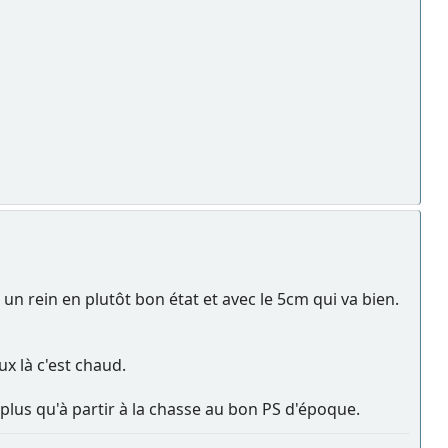
un rein en plutôt bon état et avec le 5cm qui va bien.
ux là c'est chaud.
i plus qu'à partir à la chasse au bon PS d'époque.