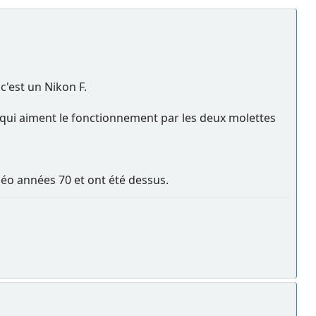
c'est un Nikon F.
ux qui aiment le fonctionnement par les deux molettes
néo années 70 et ont été dessus.