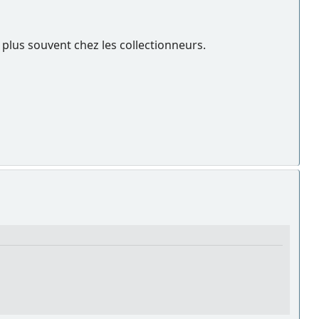
 plus souvent chez les collectionneurs.