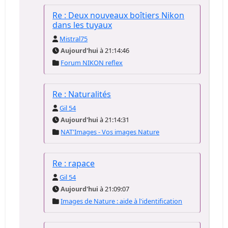
Re : Deux nouveaux boîtiers Nikon
dans les tuyaux
Mistral75
Aujourd'hui
à 21:14:46
Forum NIKON reflex
Re : Naturalités
Gil 54
Aujourd'hui
à 21:14:31
NAT'Images - Vos images Nature
Re : rapace
Gil 54
Aujourd'hui
à 21:09:07
Images de Nature : aide à l'identification