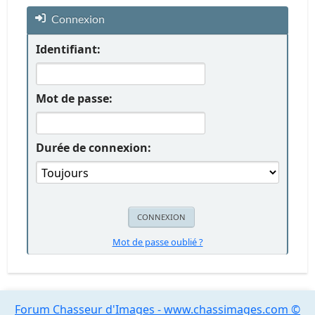
Connexion
Identifiant:
Mot de passe:
Durée de connexion:
Mot de passe oublié ?
Forum Chasseur d'Images - www.chassimages.com ©