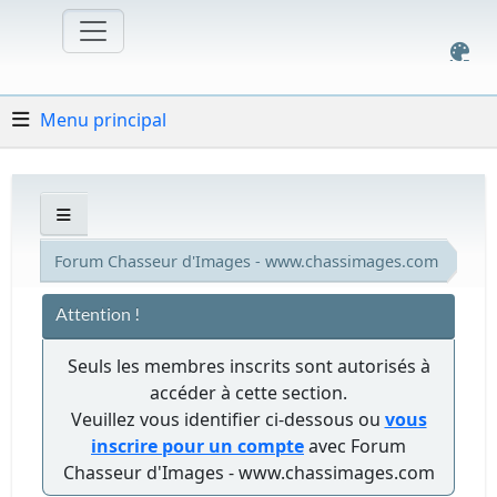
Menu principal
Forum Chasseur d'Images - www.chassimages.com
Attention !
Seuls les membres inscrits sont autorisés à
accéder à cette section.
Veuillez vous identifier ci-dessous ou
vous
inscrire pour un compte
avec Forum
Chasseur d'Images - www.chassimages.com