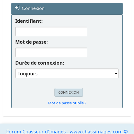
Connexion
Identifiant:
Mot de passe:
Durée de connexion:
Mot de passe oublié ?
Forum Chasseur d'Images - www.chassimages.com ©