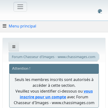
Menu principal
Forum Chasseur d'Images - www.chassimages.com
Attention !
Seuls les membres inscrits sont autorisés à
accéder à cette section.
Veuillez vous identifier ci-dessous ou
vous
inscrire pour un compte
avec Forum
Chasseur d'Images - www.chassimages.com