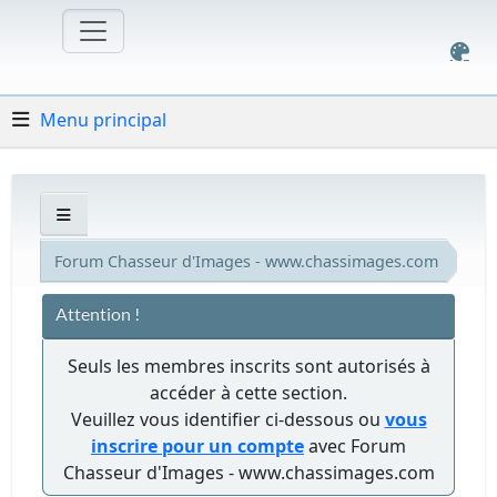
Menu principal
Forum Chasseur d'Images - www.chassimages.com
Attention !
Seuls les membres inscrits sont autorisés à
accéder à cette section.
Veuillez vous identifier ci-dessous ou
vous
inscrire pour un compte
avec Forum
Chasseur d'Images - www.chassimages.com