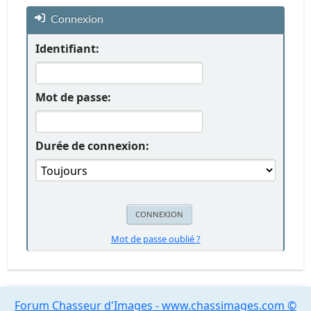
Connexion
Identifiant:
Mot de passe:
Durée de connexion:
Mot de passe oublié ?
Forum Chasseur d'Images - www.chassimages.com ©