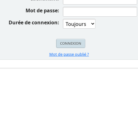
Mot de passe:
Durée de connexion:
Mot de passe oublié ?