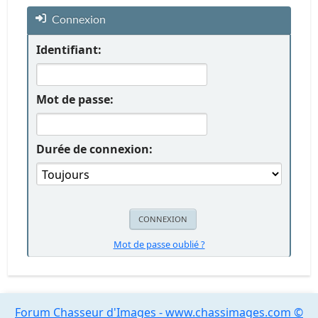
Connexion
Identifiant:
Mot de passe:
Durée de connexion:
Mot de passe oublié ?
Forum Chasseur d'Images - www.chassimages.com ©