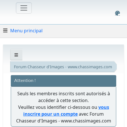
Menu principal
Forum Chasseur d'Images - www.chassimages.com
Attention !
Seuls les membres inscrits sont autorisés à
accéder à cette section.
Veuillez vous identifier ci-dessous ou
vous
inscrire pour un compte
avec Forum
Chasseur d'Images - www.chassimages.com