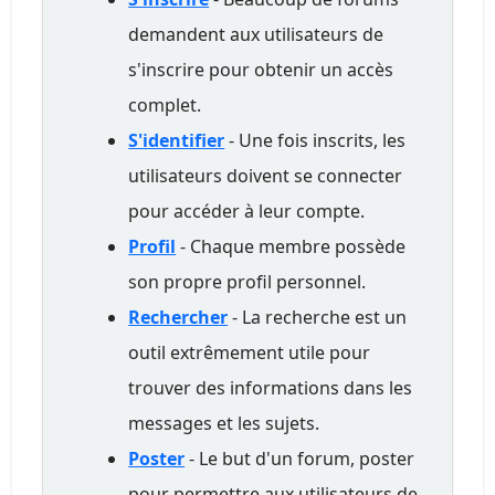
demandent aux utilisateurs de
s'inscrire pour obtenir un accès
complet.
S'identifier
- Une fois inscrits, les
utilisateurs doivent se connecter
pour accéder à leur compte.
Profil
- Chaque membre possède
son propre profil personnel.
Rechercher
- La recherche est un
outil extrêmement utile pour
trouver des informations dans les
messages et les sujets.
Poster
- Le but d'un forum, poster
pour permettre aux utilisateurs de