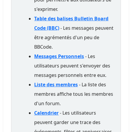
s'exprimer.
Table des balises Bulletin Board
Code (BBC)
- Les messages peuvent
être agrémentés d'un peu de
BBCode.
Messages Personnels
- Les
utilisateurs peuvent s'envoyer des
messages personnels entre eux.
Liste des membres
- La liste des
membres affiche tous les membres
d'un forum.
Calendrier
- Les utilisateurs
peuvent garder une trace des
événements, fêtes et anniversaires