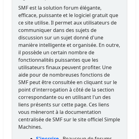
SMF est la solution forum élégante,
efficace, puissante et le logiciel gratuit que
ce site utilise. Il permet aux utilisateurs de
communiquer dans des sujets de
discussion sur un sujet donné d'une
manière intelligente et organisée. En outre,
il possède un certain nombre de
fonctionnalités puissantes que les
utilisateurs finaux peuvent profiter. Une
aide pour de nombreuses fonctions de
SMF peut être consultée en cliquant sur le
point d'interrogation à côté de la section
correspondante ou en utilisant l'un des
liens présents sur cette page. Ces liens
vous mèneront à la documentation
centralisée de SMF sur le site officiel Simple
Machines.
S'inscrire
- Beaucoup de forums