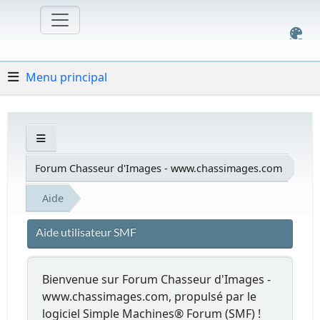
Menu principal
Forum Chasseur d'Images - www.chassimages.com
Aide
Aide utilisateur SMF
Bienvenue sur Forum Chasseur d'Images -
www.chassimages.com, propulsé par le
logiciel Simple Machines® Forum (SMF) !