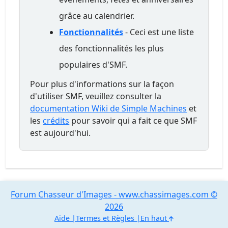
grâce au calendrier.
Fonctionnalités
- Ceci est une liste
des fonctionnalités les plus
populaires d'SMF.
Pour plus d'informations sur la façon
d'utiliser SMF, veuillez consulter la
documentation Wiki de Simple Machines
et
les
crédits
pour savoir qui a fait ce que SMF
est aujourd'hui.
Forum Chasseur d'Images - www.chassimages.com ©
2026
Aide
Termes et Règles
En haut