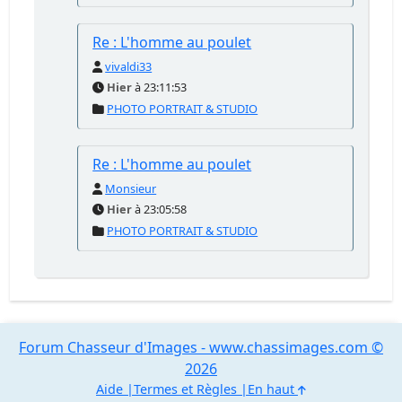
Re : L'homme au poulet
vivaldi33
Hier
à 23:11:53
PHOTO PORTRAIT & STUDIO
Re : L'homme au poulet
Monsieur
Hier
à 23:05:58
PHOTO PORTRAIT & STUDIO
Forum Chasseur d'Images - www.chassimages.com ©
2026
Aide
Termes et Règles
En haut