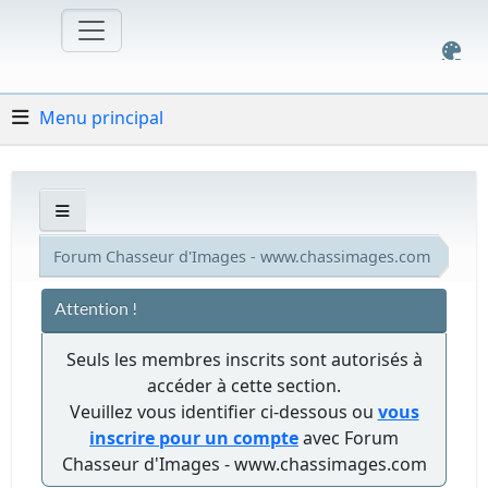
Menu principal
Forum Chasseur d'Images - www.chassimages.com
Attention !
Seuls les membres inscrits sont autorisés à
accéder à cette section.
Veuillez vous identifier ci-dessous ou
vous
inscrire pour un compte
avec Forum
Chasseur d'Images - www.chassimages.com