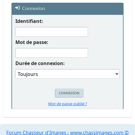
Connexion
Identifiant:
Mot de passe:
Durée de connexion:
Mot de passe oublié ?
Forum Chasseur d'Images - www.chassimages.com ©