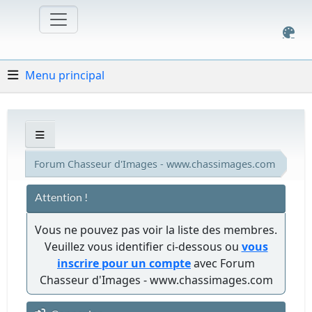
Menu principal
Forum Chasseur d'Images - www.chassimages.com
Attention !
Vous ne pouvez pas voir la liste des membres.
Veuillez vous identifier ci-dessous ou
vous
inscrire pour un compte
avec Forum
Chasseur d'Images - www.chassimages.com