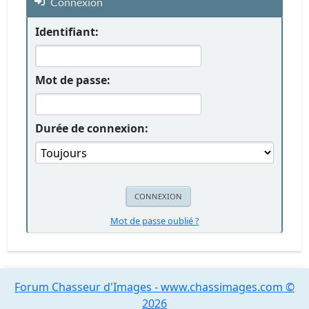
Connexion
Identifiant:
Mot de passe:
Durée de connexion:
Mot de passe oublié ?
Forum Chasseur d'Images - www.chassimages.com ©
2026