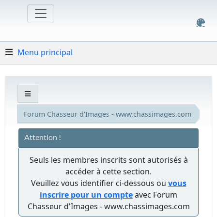
Menu principal
Forum Chasseur d'Images - www.chassimages.com
Attention !
Seuls les membres inscrits sont autorisés à
accéder à cette section.
Veuillez vous identifier ci-dessous ou
vous
inscrire pour un compte
avec Forum
Chasseur d'Images - www.chassimages.com