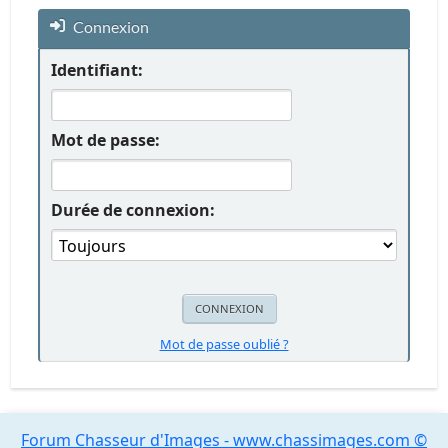
Connexion
Identifiant:
Mot de passe:
Durée de connexion:
Mot de passe oublié ?
Forum Chasseur d'Images - www.chassimages.com ©