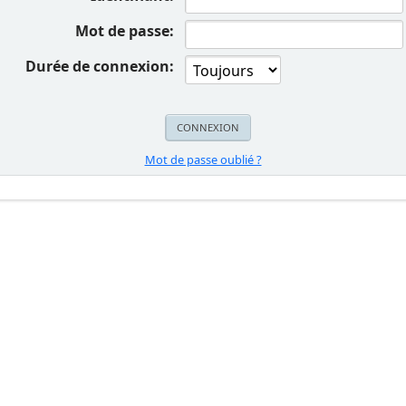
Mot de passe:
Durée de connexion:
Mot de passe oublié ?