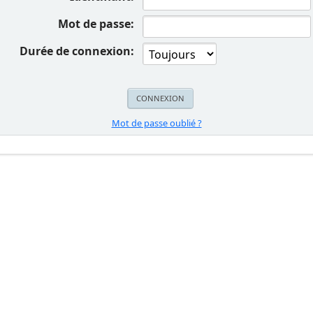
Mot de passe:
Durée de connexion:
Mot de passe oublié ?