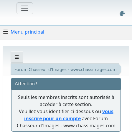
Menu principal
Forum Chasseur d'Images - www.chassimages.com
Attention !
Seuls les membres inscrits sont autorisés à
accéder à cette section.
Veuillez vous identifier ci-dessous ou
vous
inscrire pour un compte
avec Forum
Chasseur d'Images - www.chassimages.com