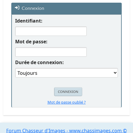
Connexion
Identifiant:
Mot de passe:
Durée de connexion:
Mot de passe oublié ?
Forum Chasseur d'Images - www.chassimages.com ©