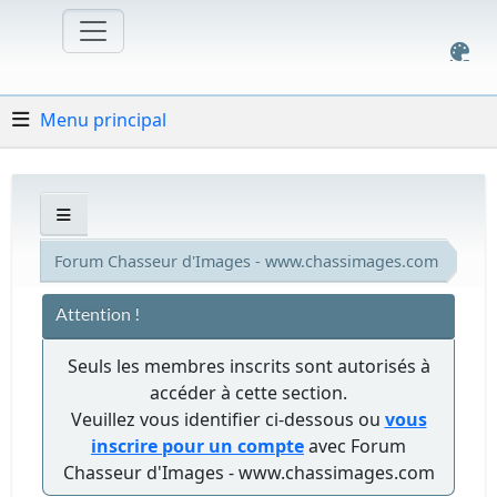
Menu principal
Forum Chasseur d'Images - www.chassimages.com
Attention !
Seuls les membres inscrits sont autorisés à
accéder à cette section.
Veuillez vous identifier ci-dessous ou
vous
inscrire pour un compte
avec Forum
Chasseur d'Images - www.chassimages.com