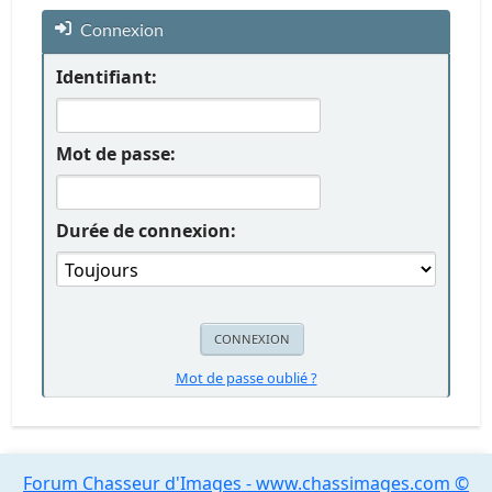
Connexion
Identifiant:
Mot de passe:
Durée de connexion:
Mot de passe oublié ?
Forum Chasseur d'Images - www.chassimages.com ©