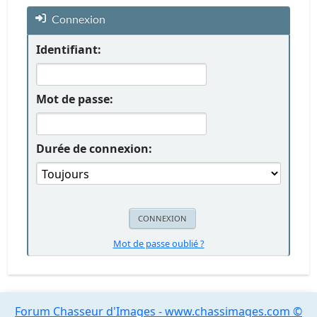
Connexion
Identifiant:
Mot de passe:
Durée de connexion:
Mot de passe oublié ?
Forum Chasseur d'Images - www.chassimages.com ©