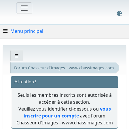
Menu principal
Forum Chasseur d'Images - www.chassimages.com
Attention !
Seuls les membres inscrits sont autorisés à
accéder à cette section.
Veuillez vous identifier ci-dessous ou
vous
inscrire pour un compte
avec Forum
Chasseur d'Images - www.chassimages.com