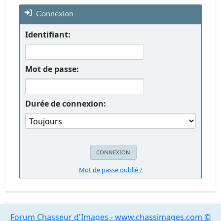
Connexion
Identifiant:
Mot de passe:
Durée de connexion:
Mot de passe oublié ?
Forum Chasseur d'Images - www.chassimages.com ©