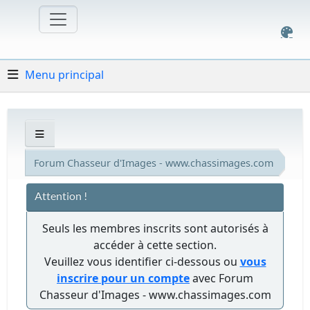
Menu principal
Forum Chasseur d'Images - www.chassimages.com
Attention !
Seuls les membres inscrits sont autorisés à
accéder à cette section.
Veuillez vous identifier ci-dessous ou
vous
inscrire pour un compte
avec Forum
Chasseur d'Images - www.chassimages.com