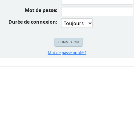
Mot de passe:
Durée de connexion:
Mot de passe oublié ?