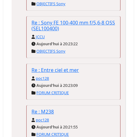
OBJECTIFS Sony
Re : Sony FE 100-400 mm f/5,6-8 OSS
(SEL100400)
JCCU
Aujourd'hui
à 20:23:22
OBJECTIFS Sony
Re : Entre ciel et mer
poc128
Aujourd'hui
à 20:23:09
FORUM CRITIQUE
Re : M238
poc128
Aujourd'hui
à 20:21:55
FORUM CRITIQUE