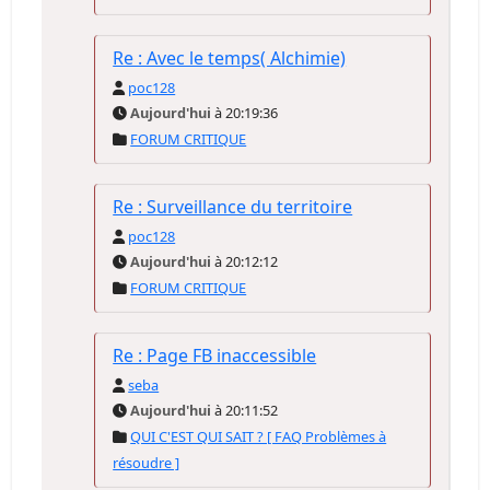
Re : Avec le temps( Alchimie)
poc128
Aujourd'hui
à 20:19:36
FORUM CRITIQUE
Re : Surveillance du territoire
poc128
Aujourd'hui
à 20:12:12
FORUM CRITIQUE
Re : Page FB inaccessible
seba
Aujourd'hui
à 20:11:52
QUI C'EST QUI SAIT ? [ FAQ Problèmes à
résoudre ]