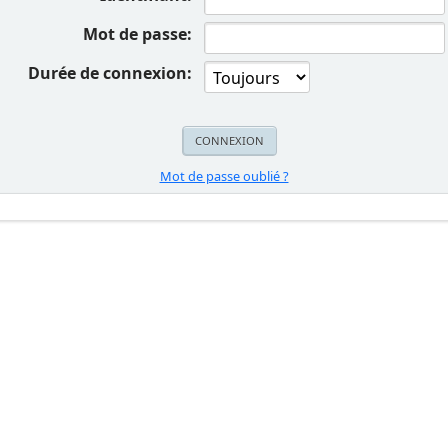
Mot de passe:
Durée de connexion:
Mot de passe oublié ?