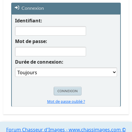
Connexion
Identifiant:
Mot de passe:
Durée de connexion:
Mot de passe oublié ?
Forum Chasseur d'Images - www.chassimages.com ©