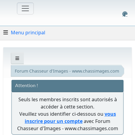
Menu principal
Forum Chasseur d'Images - www.chassimages.com
Attention !
Seuls les membres inscrits sont autorisés à
accéder à cette section.
Veuillez vous identifier ci-dessous ou
vous
inscrire pour un compte
avec Forum
Chasseur d'Images - www.chassimages.com