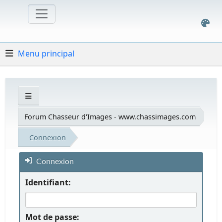
Menu principal
Forum Chasseur d'Images - www.chassimages.com
Connexion
Connexion
Identifiant:
Mot de passe: