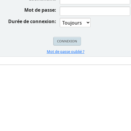
Mot de passe:
Durée de connexion:
Mot de passe oublié ?