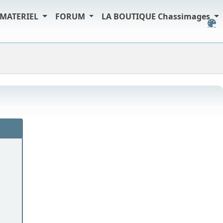
MATERIEL
FORUM
LA BOUTIQUE Chassimages