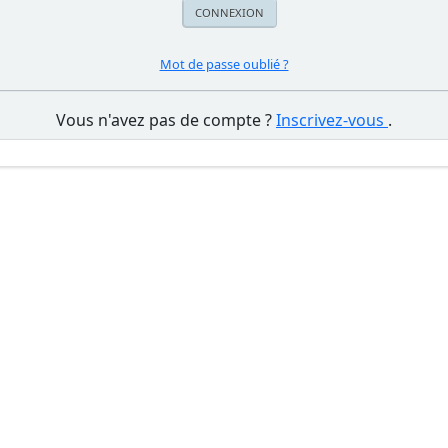
Mot de passe oublié ?
Vous n'avez pas de compte ?
Inscrivez-vous
.