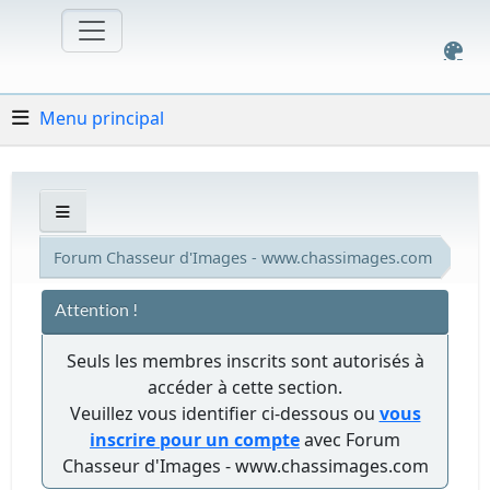
Menu principal
Forum Chasseur d'Images - www.chassimages.com
Attention !
Seuls les membres inscrits sont autorisés à
accéder à cette section.
Veuillez vous identifier ci-dessous ou
vous
inscrire pour un compte
avec Forum
Chasseur d'Images - www.chassimages.com