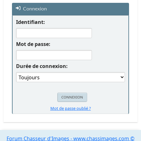
Connexion
Identifiant:
Mot de passe:
Durée de connexion:
Mot de passe oublié ?
Forum Chasseur d'Images - www.chassimages.com ©