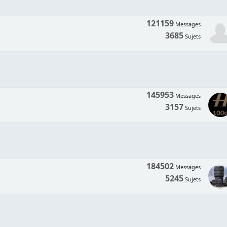
121159
Messages
3685
Sujets
145953
Messages
3157
Sujets
184502
Messages
5245
Sujets