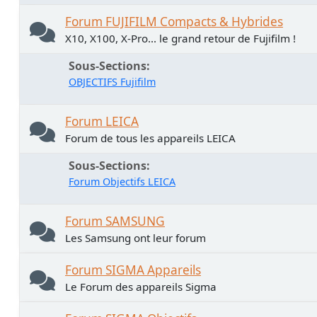
Forum FUJIFILM Compacts & Hybrides
X10, X100, X-Pro... le grand retour de Fujifilm !
Sous-Sections
OBJECTIFS Fujifilm
Forum LEICA
Forum de tous les appareils LEICA
Sous-Sections
Forum Objectifs LEICA
Forum SAMSUNG
Les Samsung ont leur forum
Forum SIGMA Appareils
Le Forum des appareils Sigma