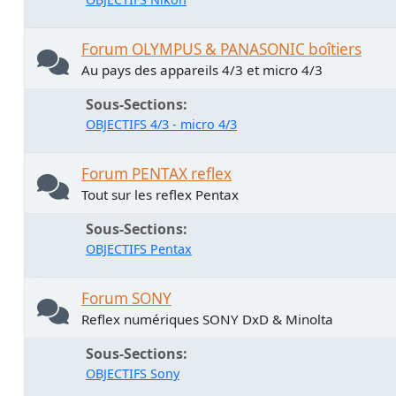
Forum OLYMPUS & PANASONIC boîtiers
Au pays des appareils 4/3 et micro 4/3
Sous-Sections
OBJECTIFS 4/3 - micro 4/3
Forum PENTAX reflex
Tout sur les reflex Pentax
Sous-Sections
OBJECTIFS Pentax
Forum SONY
Reflex numériques SONY DxD & Minolta
Sous-Sections
OBJECTIFS Sony