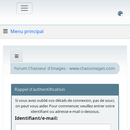
Menu principal
Forum Chasseur d'Images - www.chassimages.com
Rappel d'authentification
Si vous avez oublié vos détails de connexion, pas de souci,
on peut vous aider. Pour commencer, veuillez entrer votre
identifiant ou adresse e-mail ci-dessous.
Identifiant/e-mail: