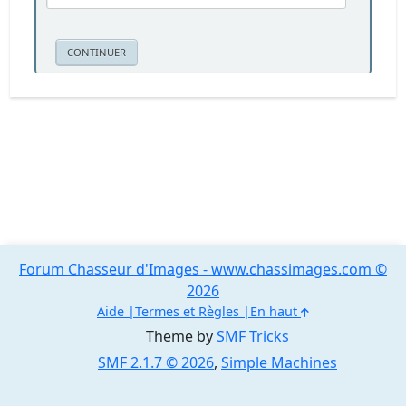
Forum Chasseur d'Images - www.chassimages.com ©
2026
Aide
Termes et Règles
En haut
Theme by
SMF Tricks
SMF 2.1.7 © 2026
,
Simple Machines