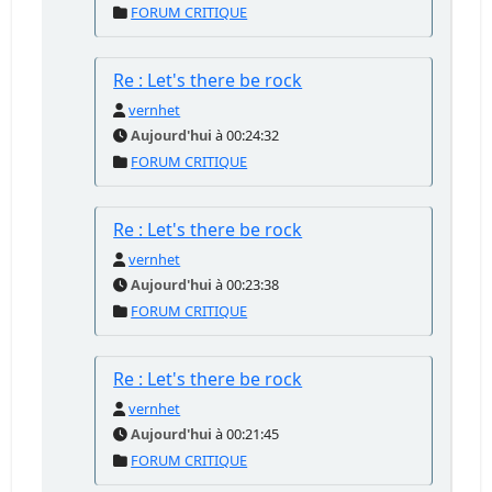
FORUM CRITIQUE
Re : Let's there be rock
vernhet
Aujourd'hui
à 00:24:32
FORUM CRITIQUE
Re : Let's there be rock
vernhet
Aujourd'hui
à 00:23:38
FORUM CRITIQUE
Re : Let's there be rock
vernhet
Aujourd'hui
à 00:21:45
FORUM CRITIQUE