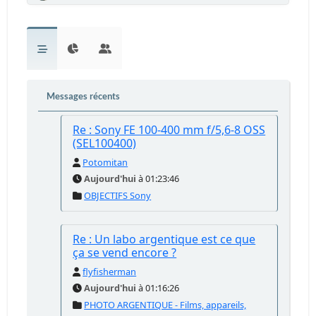
Messages récents
Re : Sony FE 100-400 mm f/5,6-8 OSS
(SEL100400)
Potomitan
Aujourd'hui
à 01:23:46
OBJECTIFS Sony
Re : Un labo argentique est ce que
ça se vend encore ?
flyfisherman
Aujourd'hui
à 01:16:26
PHOTO ARGENTIQUE - Films, appareils,