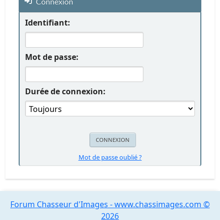
Connexion
Identifiant:
Mot de passe:
Durée de connexion:
Mot de passe oublié ?
Forum Chasseur d'Images - www.chassimages.com ©
2026