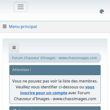
Menu principal
Forum Chasseur d'Images - www.chassimages.com
Attention !
Vous ne pouvez pas voir la liste des membres.
Veuillez vous identifier ci-dessous ou
vous
inscrire pour un compte
avec Forum
Chasseur d'Images - www.chassimages.com