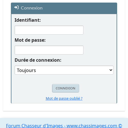
Connexion
Identifiant:
Mot de passe:
Durée de connexion:
Mot de passe oublié ?
Forum Chasseur d'Images - www.chassimages.com ©