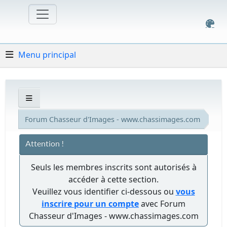
Menu principal
Forum Chasseur d'Images - www.chassimages.com
Attention !
Seuls les membres inscrits sont autorisés à
accéder à cette section.
Veuillez vous identifier ci-dessous ou
vous
inscrire pour un compte
avec Forum
Chasseur d'Images - www.chassimages.com