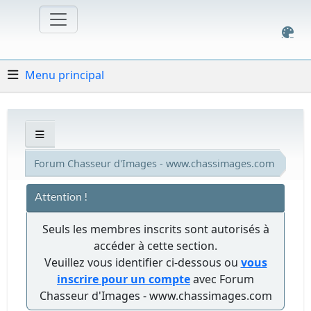
Menu principal
Forum Chasseur d'Images - www.chassimages.com
Attention !
Seuls les membres inscrits sont autorisés à
accéder à cette section.
Veuillez vous identifier ci-dessous ou
vous
inscrire pour un compte
avec Forum
Chasseur d'Images - www.chassimages.com