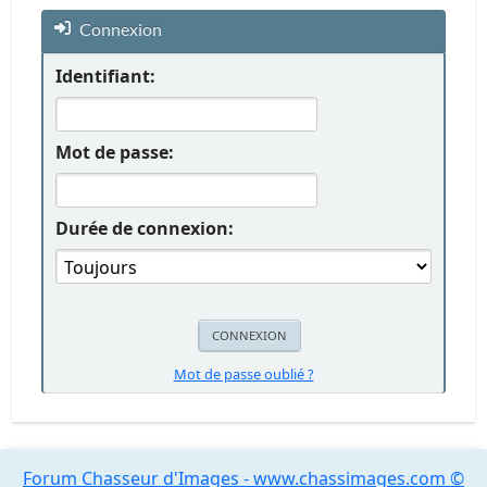
Connexion
Identifiant:
Mot de passe:
Durée de connexion:
Mot de passe oublié ?
Forum Chasseur d'Images - www.chassimages.com ©