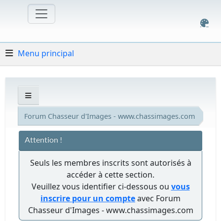
Menu principal
Forum Chasseur d'Images - www.chassimages.com
Attention !
Seuls les membres inscrits sont autorisés à
accéder à cette section.
Veuillez vous identifier ci-dessous ou
vous
inscrire pour un compte
avec Forum
Chasseur d'Images - www.chassimages.com