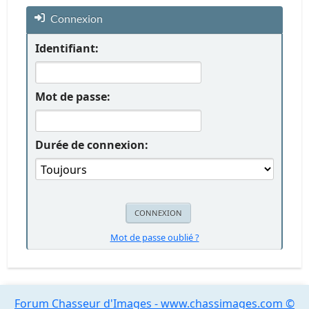
Connexion
Identifiant:
Mot de passe:
Durée de connexion:
Mot de passe oublié ?
Forum Chasseur d'Images - www.chassimages.com ©