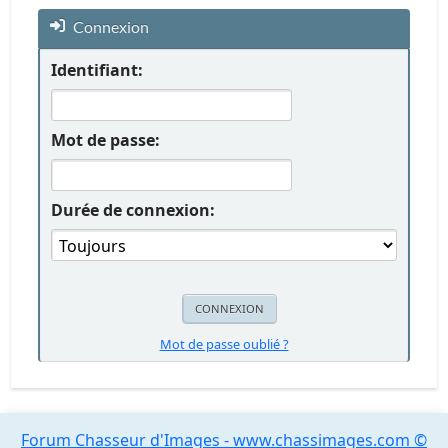
Connexion
Identifiant:
Mot de passe:
Durée de connexion:
Mot de passe oublié ?
Forum Chasseur d'Images - www.chassimages.com ©