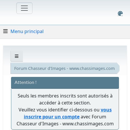
Menu principal
Forum Chasseur d'Images - www.chassimages.com
Attention !
Seuls les membres inscrits sont autorisés à
accéder à cette section.
Veuillez vous identifier ci-dessous ou
vous
inscrire pour un compte
avec Forum
Chasseur d'Images - www.chassimages.com