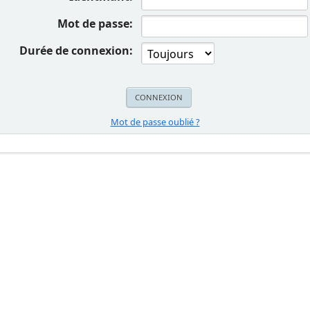
Mot de passe:
Durée de connexion:
Mot de passe oublié ?