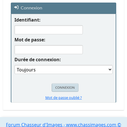
Connexion
Identifiant:
Mot de passe:
Durée de connexion:
Mot de passe oublié ?
Forum Chasseur d'Images - www.chassimages.com ©