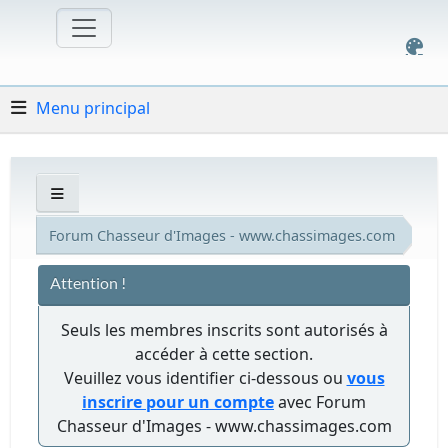
Menu principal
Forum Chasseur d'Images - www.chassimages.com
Attention !
Seuls les membres inscrits sont autorisés à
accéder à cette section.
Veuillez vous identifier ci-dessous ou
vous
inscrire pour un compte
avec Forum
Chasseur d'Images - www.chassimages.com