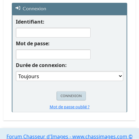
Connexion
Identifiant:
Mot de passe:
Durée de connexion:
Mot de passe oublié ?
Forum Chasseur d'Images - www.chassimages.com ©