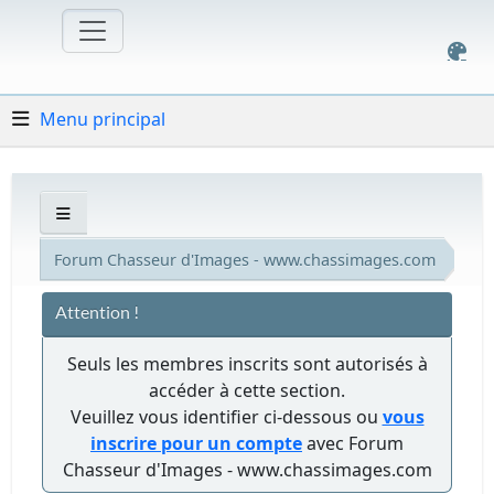
Menu principal
Forum Chasseur d'Images - www.chassimages.com
Attention !
Seuls les membres inscrits sont autorisés à
accéder à cette section.
Veuillez vous identifier ci-dessous ou
vous
inscrire pour un compte
avec Forum
Chasseur d'Images - www.chassimages.com