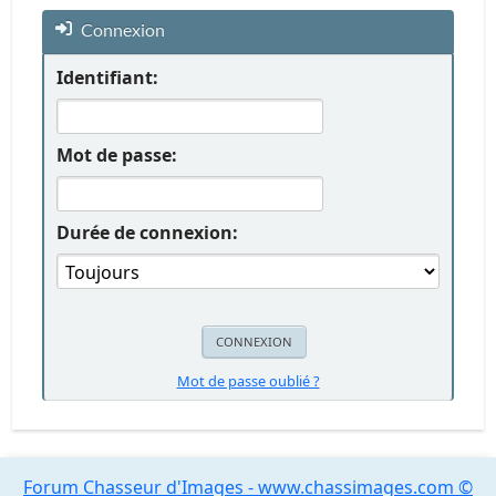
Connexion
Identifiant:
Mot de passe:
Durée de connexion:
Mot de passe oublié ?
Forum Chasseur d'Images - www.chassimages.com ©