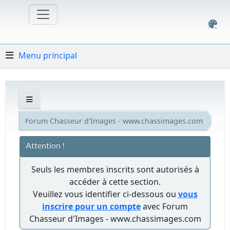
Menu principal
Forum Chasseur d'Images - www.chassimages.com
Attention !
Seuls les membres inscrits sont autorisés à
accéder à cette section.
Veuillez vous identifier ci-dessous ou
vous
inscrire pour un compte
avec Forum
Chasseur d'Images - www.chassimages.com