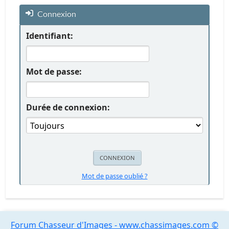
Connexion
Identifiant:
Mot de passe:
Durée de connexion:
Mot de passe oublié ?
Forum Chasseur d'Images - www.chassimages.com ©