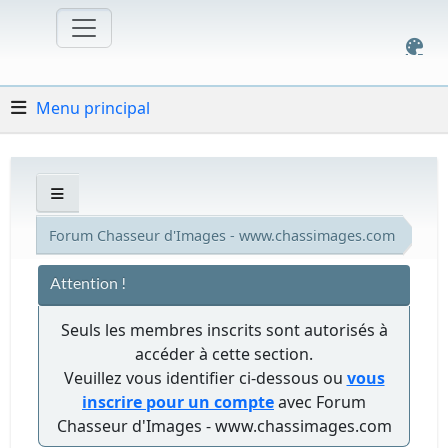
Menu principal
Forum Chasseur d'Images - www.chassimages.com
Attention !
Seuls les membres inscrits sont autorisés à
accéder à cette section.
Veuillez vous identifier ci-dessous ou
vous
inscrire pour un compte
avec Forum
Chasseur d'Images - www.chassimages.com