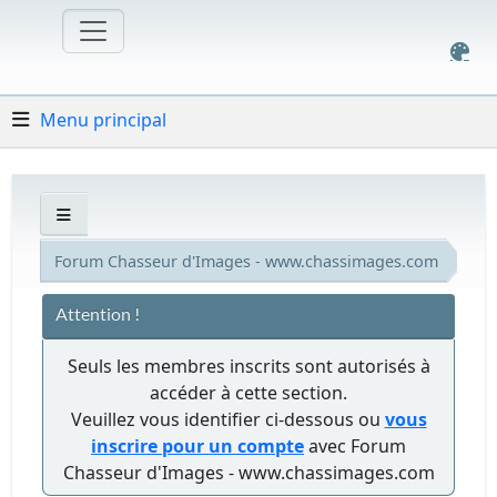
Menu principal
Forum Chasseur d'Images - www.chassimages.com
Attention !
Seuls les membres inscrits sont autorisés à
accéder à cette section.
Veuillez vous identifier ci-dessous ou
vous
inscrire pour un compte
avec Forum
Chasseur d'Images - www.chassimages.com