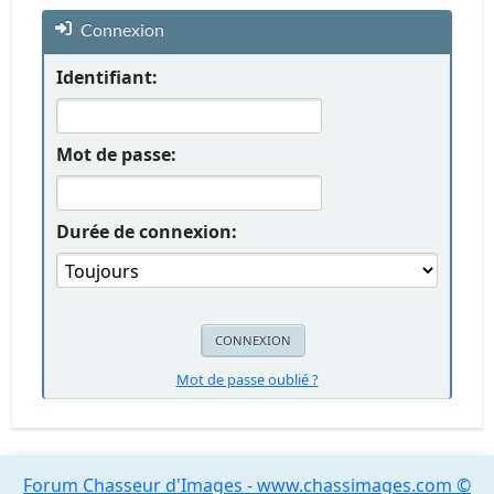
Connexion
Identifiant:
Mot de passe:
Durée de connexion:
Mot de passe oublié ?
Forum Chasseur d'Images - www.chassimages.com ©