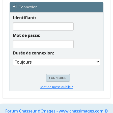
Connexion
Identifiant:
Mot de passe:
Durée de connexion:
Mot de passe oublié ?
Forum Chasseur d'Images - www.chassimages.com ©