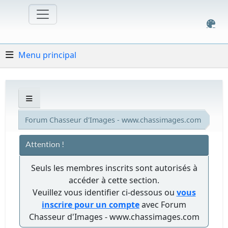
Menu principal
Forum Chasseur d'Images - www.chassimages.com
Attention !
Seuls les membres inscrits sont autorisés à
accéder à cette section.
Veuillez vous identifier ci-dessous ou
vous
inscrire pour un compte
avec Forum
Chasseur d'Images - www.chassimages.com