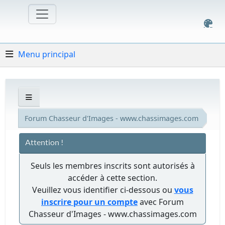
Menu principal
Forum Chasseur d'Images - www.chassimages.com
Attention !
Seuls les membres inscrits sont autorisés à
accéder à cette section.
Veuillez vous identifier ci-dessous ou
vous
inscrire pour un compte
avec Forum
Chasseur d'Images - www.chassimages.com