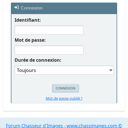
Connexion
Identifiant:
Mot de passe:
Durée de connexion:
Mot de passe oublié ?
Forum Chasseur d'Images - www.chassimages.com ©