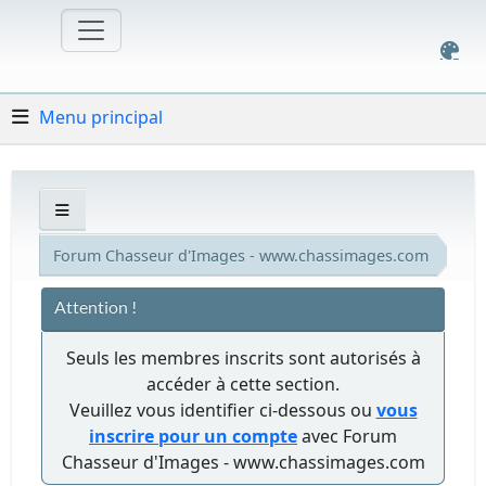
Menu principal
Forum Chasseur d'Images - www.chassimages.com
Attention !
Seuls les membres inscrits sont autorisés à
accéder à cette section.
Veuillez vous identifier ci-dessous ou
vous
inscrire pour un compte
avec Forum
Chasseur d'Images - www.chassimages.com