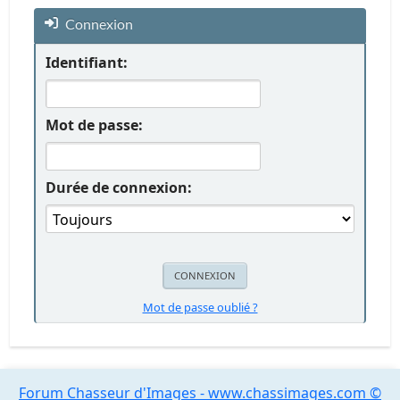
Connexion
Identifiant:
Mot de passe:
Durée de connexion:
Mot de passe oublié ?
Forum Chasseur d'Images - www.chassimages.com ©