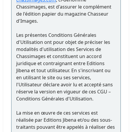
Chassimages, est d'assurer le complément
de l'édition papier du magazine Chasseur
d'Images.
Les présentes Conditions Générales
d'Utilisation ont pour objet de préciser les
modalités d'utilisation des Services de
Chassimages et constituent un accord
juridique et contraignant entre Editions
Jibena et tout utilisateur. En s'inscrivant ou
en utilisant le site ou ses services,
l'Utilisateur déclare avoir lu et accepté sans
réserve la version en vigueur de ces CGU –
Conditions Générales d'Utilisation.
La mise en œuvre de ces services est
réalisée par Editions Jibena et/ou des sous-
traitants pouvant être appelés à réaliser des