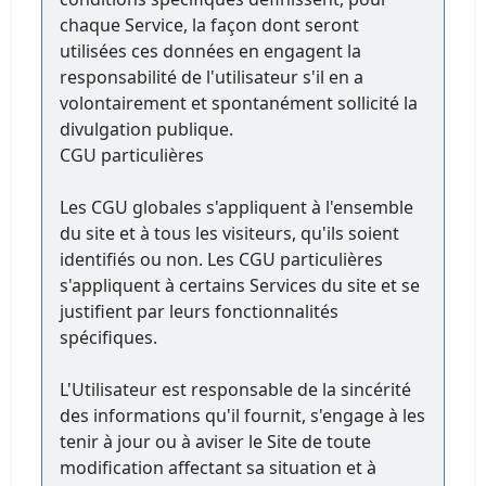
chaque Service, la façon dont seront
utilisées ces données en engagent la
responsabilité de l'utilisateur s'il en a
volontairement et spontanément sollicité la
divulgation publique.
CGU particulières
Les CGU globales s'appliquent à l'ensemble
du site et à tous les visiteurs, qu'ils soient
identifiés ou non. Les CGU particulières
s'appliquent à certains Services du site et se
justifient par leurs fonctionnalités
spécifiques.
L'Utilisateur est responsable de la sincérité
des informations qu'il fournit, s'engage à les
tenir à jour ou à aviser le Site de toute
modification affectant sa situation et à