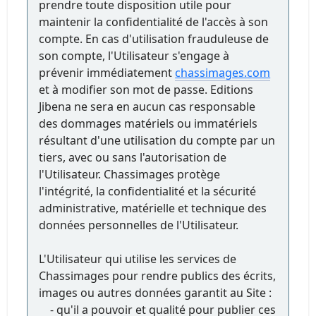
prendre toute disposition utile pour
maintenir la confidentialité de l'accès à son
compte. En cas d'utilisation frauduleuse de
son compte, l'Utilisateur s'engage à
prévenir immédiatement
chassimages.com
et à modifier son mot de passe. Editions
Jibena ne sera en aucun cas responsable
des dommages matériels ou immatériels
résultant d'une utilisation du compte par un
tiers, avec ou sans l'autorisation de
l'Utilisateur. Chassimages protège
l'intégrité, la confidentialité et la sécurité
administrative, matérielle et technique des
données personnelles de l'Utilisateur.
L'Utilisateur qui utilise les services de
Chassimages pour rendre publics des écrits,
images ou autres données garantit au Site :
- qu'il a pouvoir et qualité pour publier ces