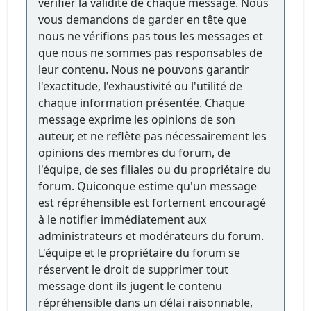
vérifier la validité de chaque message. Nous
vous demandons de garder en tête que
nous ne vérifions pas tous les messages et
que nous ne sommes pas responsables de
leur contenu. Nous ne pouvons garantir
l'exactitude, l'exhaustivité ou l'utilité de
chaque information présentée. Chaque
message exprime les opinions de son
auteur, et ne reflète pas nécessairement les
opinions des membres du forum, de
l'équipe, de ses filiales ou du propriétaire du
forum. Quiconque estime qu'un message
est répréhensible est fortement encouragé
à le notifier immédiatement aux
administrateurs et modérateurs du forum.
L'équipe et le propriétaire du forum se
réservent le droit de supprimer tout
message dont ils jugent le contenu
répréhensible dans un délai raisonnable,