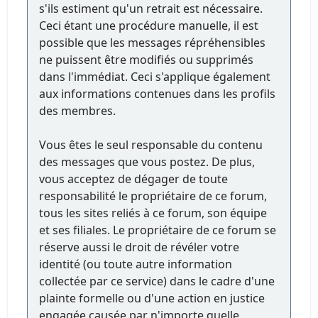
s'ils estiment qu'un retrait est nécessaire.
Ceci étant une procédure manuelle, il est
possible que les messages répréhensibles
ne puissent être modifiés ou supprimés
dans l'immédiat. Ceci s'applique également
aux informations contenues dans les profils
des membres.
Vous êtes le seul responsable du contenu
des messages que vous postez. De plus,
vous acceptez de dégager de toute
responsabilité le propriétaire de ce forum,
tous les sites reliés à ce forum, son équipe
et ses filiales. Le propriétaire de ce forum se
réserve aussi le droit de révéler votre
identité (ou toute autre information
collectée par ce service) dans le cadre d'une
plainte formelle ou d'une action en justice
engagée causée par n'importe quelle