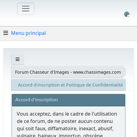
Menu principal
Forum Chasseur d'Images - www.chassimages.com
Accord d'inscription et Politique de Confidentialité
Accord d'inscription
Vous acceptez, dans le cadre de l'utilisation
de ce forum, de ne poster aucun contenu
qui soit faux, diffamatoire, inexact, abusif,
vulgaire, haineux, importun, obscène,