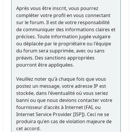
Après vous être inscrit, vous pourrez
compléter votre profil en vous connectant
sur le forum. Il est de votre responsabilité
de communiquer des informations claires et
précises. Toute information jugée vulgaire
ou déplacée par le propriétaire ou l'équipe
du forum sera supprimée, avec ou sans
préavis. Des sanctions appropriées
pourront être appliquées.
Veuillez noter qu'à chaque fois que vous
postez un message, votre adresse IP est
stockée, dans l'éventualité où vous seriez
banni ou que nous devions contacter votre
fournisseur d'accès à Internet (FAI, ou
Internet Service Provider [ISP]). Ceci ne se
produira qu'en cas de violation majeure de
cet accord.