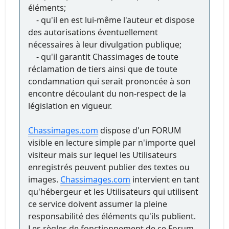
éléments;
- qu'il en est lui-même l'auteur et dispose
des autorisations éventuellement
nécessaires à leur divulgation publique;
- qu'il garantit Chassimages de toute
réclamation de tiers ainsi que de toute
condamnation qui serait prononcée à son
encontre découlant du non-respect de la
législation en vigueur.
Chassimages.com
dispose d'un FORUM
visible en lecture simple par n'importe quel
visiteur mais sur lequel les Utilisateurs
enregistrés peuvent publier des textes ou
images.
Chassimages.com
intervient en tant
qu'hébergeur et les Utilisateurs qui utilisent
ce service doivent assumer la pleine
responsabilité des éléments qu'ils publient.
Les règles de fonctionnement de ce Forum