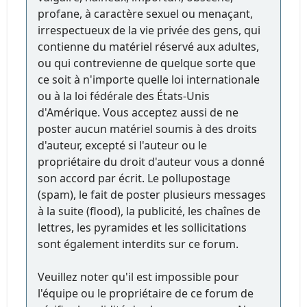
profane, à caractère sexuel ou menaçant,
irrespectueux de la vie privée des gens, qui
contienne du matériel réservé aux adultes,
ou qui contrevienne de quelque sorte que
ce soit à n'importe quelle loi internationale
ou à la loi fédérale des États-Unis
d'Amérique. Vous acceptez aussi de ne
poster aucun matériel soumis à des droits
d'auteur, excepté si l'auteur ou le
propriétaire du droit d'auteur vous a donné
son accord par écrit. Le pollupostage
(spam), le fait de poster plusieurs messages
à la suite (flood), la publicité, les chaînes de
lettres, les pyramides et les sollicitations
sont également interdits sur ce forum.
Veuillez noter qu'il est impossible pour
l'équipe ou le propriétaire de ce forum de