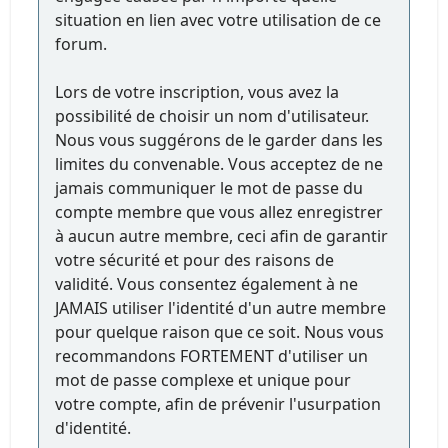
situation en lien avec votre utilisation de ce
forum.
Lors de votre inscription, vous avez la
possibilité de choisir un nom d'utilisateur.
Nous vous suggérons de le garder dans les
limites du convenable. Vous acceptez de ne
jamais communiquer le mot de passe du
compte membre que vous allez enregistrer
à aucun autre membre, ceci afin de garantir
votre sécurité et pour des raisons de
validité. Vous consentez également à ne
JAMAIS utiliser l'identité d'un autre membre
pour quelque raison que ce soit. Nous vous
recommandons FORTEMENT d'utiliser un
mot de passe complexe et unique pour
votre compte, afin de prévenir l'usurpation
d'identité.