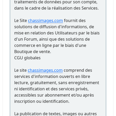
traitements de données pour son compte,
dans le cadre de la réalisation des Services.
Le Site
chassimages.com
fournit des
solutions de diffusion d'informations, de
mise en relation des Utilisateurs par le biais
d'un Forum, ainsi que des solutions de
commerce en ligne par le biais d'une
Boutique de vente.
CGU globales
Le site
chassimages.com
comprend des
services d'information ouverts en libre
lecture, gratuitement, sans enregistrement
ni identification et des services privés,
accessibles sur abonnement et/ou après
inscription ou identification.
La publication de textes, images ou autres