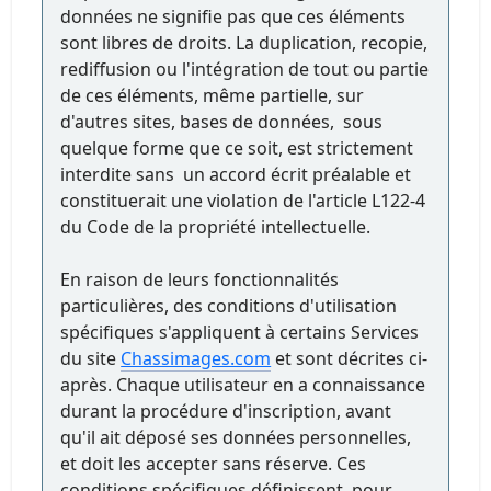
données ne signifie pas que ces éléments
sont libres de droits. La duplication, recopie,
rediffusion ou l'intégration de tout ou partie
de ces éléments, même partielle, sur
d'autres sites, bases de données, sous
quelque forme que ce soit, est strictement
interdite sans un accord écrit préalable et
constituerait une violation de l'article L122-4
du Code de la propriété intellectuelle.
En raison de leurs fonctionnalités
particulières, des conditions d'utilisation
spécifiques s'appliquent à certains Services
du site
Chassimages.com
et sont décrites ci-
après. Chaque utilisateur en a connaissance
durant la procédure d'inscription, avant
qu'il ait déposé ses données personnelles,
et doit les accepter sans réserve. Ces
conditions spécifiques définissent, pour