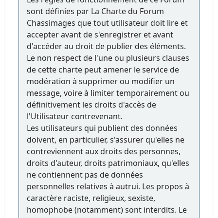
sont définies par La Charte du Forum
Chassimages que tout utilisateur doit lire et
accepter avant de s'enregistrer et avant
d'accéder au droit de publier des éléments.
Le non respect de l'une ou plusieurs clauses
de cette charte peut amener le service de
modération à supprimer ou modifier un
message, voire à limiter temporairement ou
définitivement les droits d'accès de
l'Utilisateur contrevenant.
Les utilisateurs qui publient des données
doivent, en particulier, s'assurer qu'elles ne
contreviennent aux droits des personnes,
droits d'auteur, droits patrimoniaux, qu'elles
ne contiennent pas de données
personnelles relatives à autrui. Les propos à
caractère raciste, religieux, sexiste,
homophobe (notamment) sont interdits. Le